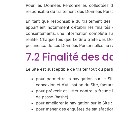
Pour les Données Personnelles collectées da
responsable du traitement des Données Pers
En tant que responsable du traitement des do
appartient notamment d’établir les finalités
consentements, une information complète sur 
réalité. Chaque fois que Le Site traite des D
pertinence de ces Données Personnelles au rega
7.2 Finalité des 
Le Site est susceptible de traiter tout ou par
pour permettre la navigation sur le Sit
connexion et d’utilisation du Site, factu
pour prévenir et lutter contre la fraude
de passe (hashé),
pour améliorer la navigation sur le Site :
pour mener des enquêtes de satisfaction 