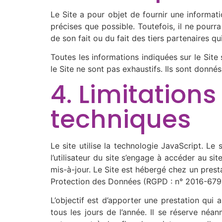
Le Site a pour objet de fournir une informati
précises que possible. Toutefois, il ne pourr
de son fait ou du fait des tiers partenaires qu
Toutes les informations indiquées sur le Site s
le Site ne sont pas exhaustifs. Ils sont donn
4. Limitation
techniques
Le site utilise la technologie JavaScript. Le 
l’utilisateur du site s’engage à accéder au si
mis-à-jour. Le Site est hébergé chez un prest
Protection des Données (RGPD : n° 2016-679
L’objectif est d’apporter une prestation qui 
tous les jours de l’année. Il se réserve néa