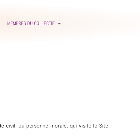
MEMBRES DU COLLECTIF
civil, ou personne morale, qui visite le Site