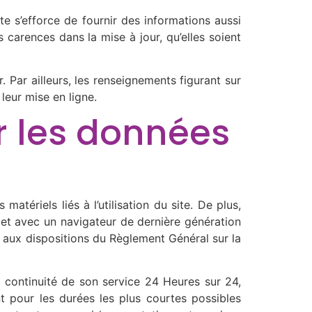
te s’efforce de fournir des informations aussi
 carences dans la mise à jour, qu’elles soient
r. Par ailleurs, les renseignements figurant sur
leur mise en ligne.
ur les données
atériels liés à l’utilisation du site. De plus,
us et avec un navigateur de dernière génération
t aux dispositions du Règlement Général sur la
la continuité de son service 24 Heures sur 24,
nt pour les durées les plus courtes possibles