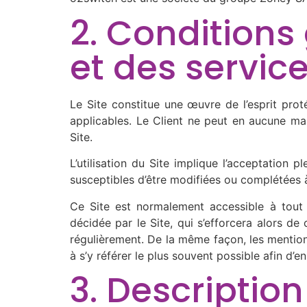
2. Conditions 
et des servic
Le Site constitue une œuvre de l’esprit prot
applicables. Le Client ne peut en aucune ma
Site.
L’utilisation du Site implique l’acceptation p
susceptibles d’être modifiées ou complétées à 
Ce Site est normalement accessible à tout 
décidée par le Site, qui s’efforcera alors de
régulièrement. De la même façon, les mentions
à s’y référer le plus souvent possible afin d’
3. Description