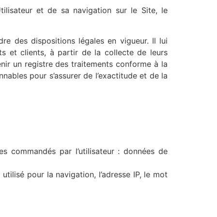
lisateur et de sa navigation sur le Site, le
e des dispositions légales en vigueur. Il lui
 et clients, à partir de la collecte de leurs
nir un registre des traitements conforme à la
nables pour s’assurer de l’exactitude et de la
ices commandés par l’utilisateur : données de
tilisé pour la navigation, l’adresse IP, le mot