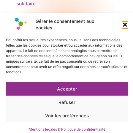
solidaire
Gérer le consentement aux
cookies
Pour offrir les meilleures expériences, nous utilisons des technologies
telles que les cookies pour stocker et/ou accéder aux informations des
appareils. Le fait de consentir à ces technologies nous permettra de
traiter des données telles que le comportement de navigation ou les ID
uniques sur ce site. Le fait de ne pas consentir ou de retirer son
consentement peut avoir un effet négatif sur certaines caractéristiques et
fonctions.
Accepter
Refuser
Voir les préférences
Mentions légales & Politique de confidentialité